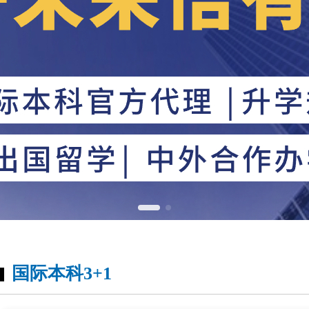
国际本科3+1