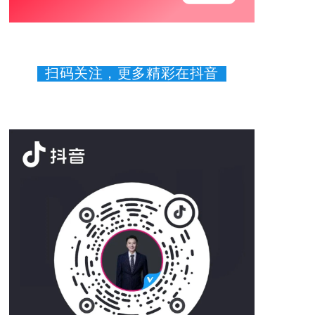
扫码关注，更多精彩在抖音