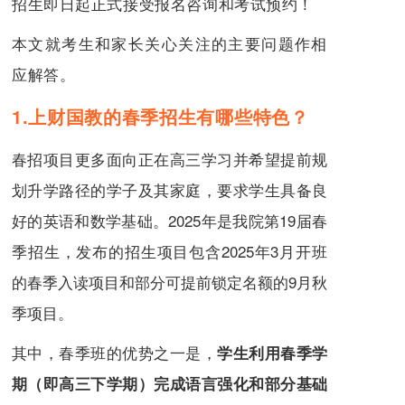
招生即日起正式接受报名咨询和考试预约！
本文就考生和家长关心关注的主要问题作相
应解答。
1.上财国教的春季招生有哪些特色？
春招项目更多面向正在高三学习并希望提前规
划升学路径的学子及其家庭，要求学生具备良
好的英语和数学基础。2025年是我院第19届春
季招生，发布的招生项目包含2025年3月开班
的春季入读项目和部分可提前锁定名额的9月秋
季项目。
其中，春季班的优势之一是，
学生利用春季学
期（即高三下学期）完成语言强化和部分基础