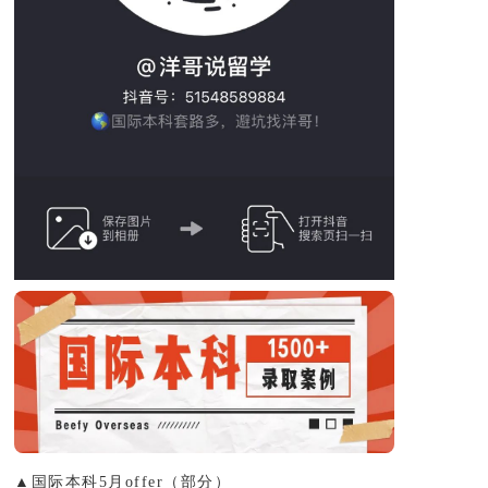
▲国际本科5月offer（部分）