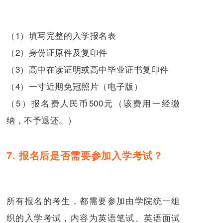
（1）填写完整的入学报名表
（2）身份证原件及复印件
（3）高中在读证明或高中毕业证书复印件
（4）一寸近期免冠照片（电子版）
（5）报名费人民币500元（该费用一经缴
纳，不予退还。）
7. 报名后是否需要参加入学考试？
所有报名的考生，都需要参加由学院统一组
织的入学考试，内容为英语笔试、英语面试