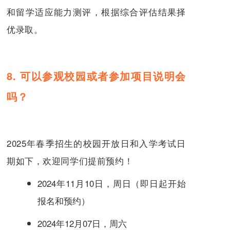
和留学适应能力测评，根据综合评估结果择
优录取。
8. 可以参观校园或者参加项目说明会
吗？
2025年春季招生的校园开放日和入学考试日
期如下，欢迎同学们提前预约！
2024年11月10日，周日（即日起开始
报名和预约）
2024年12月07日，周六