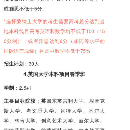
或雅思不低于5分。
*选择蒙纳士大学的考生需要高考总分达到当
地本科线且高考英语和数学均不低于100（15
0分制）；
或者雅思达到6分（或同等水平的
国际语言成绩）且高中数学不低于75%
：
30人
招生计划
4.英国大学本科项目春季班
：2.5+1
学制
：
东英吉利大学、埃塞克
主要目标院校
英国
斯大学、考文垂大学、肯特大学、基尔大
学、林肯大学、创意艺术大学、赫尔大学、