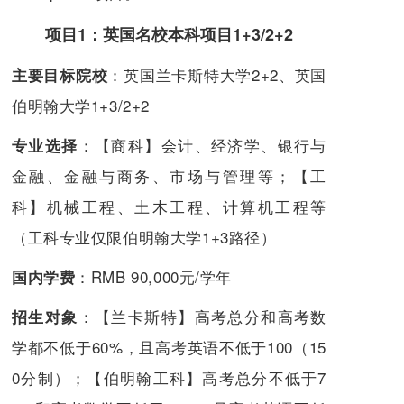
项目1：英国名校本科项目1+3/2+2
：
英国兰卡斯特大学2+2、英国
主要目标院校
伯明翰大学1+3/2+2
：【商科】会计、经济学、银行与
专业选择
金融、金融与商务、市场与管理等；【工
科】机械工程、土木工程、计算机工程等
（工科专业仅限伯明翰大学1+3路径）
：RMB 90,000元/学年
国内学费
：【兰卡斯特】高考总分和高考数
招生对象
学都不低于60%，且高考英语不低于100（15
0分制）；【伯明翰工科】高考总分不低于7