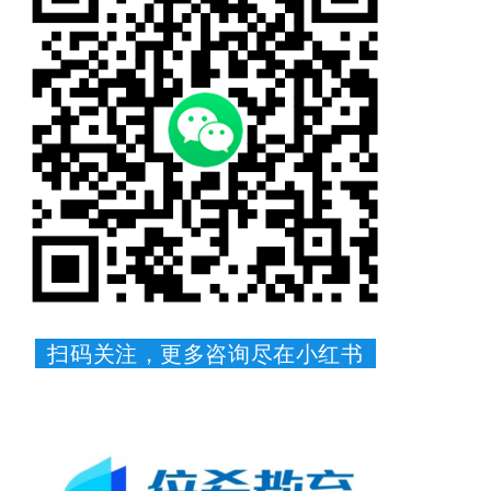
扫码关注，更多咨询尽在小红书