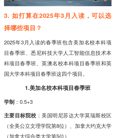
3. 如打算在2025年3月入读，可以选
择哪些项目？
2025年3月入读的春季班包含美加名校本科项
目春季班、悉尼科技大学人工智能信息技术本
科项目春季班、英澳名校本科项目春季班和英
国大学本科项目春季班这四个项目。
1.美加名校本科项目春季班
：0.5+3
学制
：美国明尼苏达大学莫瑞斯校区
主要目标院校
（全美公立文理学院第8位）、加拿大约克大学
（加拿大综合类大学第5位）