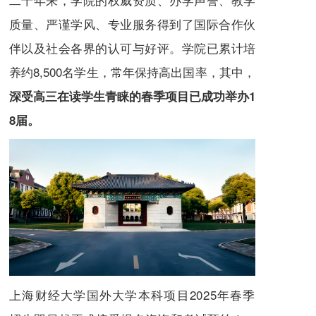
质量、严谨学风、专业服务得到了国际合作伙
伴以及社会各界的认可与好评。学院已累计培
养约8,500名学生，常年保持高出国率，其中，
深受高三在读学生青睐的春季项目已成功举办1
8届。
上海财经大学国外大学本科项目2025年春季