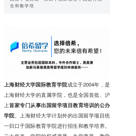
生和教学培
成立于2004年，是
上海财经大学国际教育学院
上海财经大学的直属学院，也是全国首批、沪
上
首家专门从事出国留学项目教育培训的公办
。上海财经大学计划外的出国留学项目统
学院
一归口于国际教育学院进行招生和教学培养。
二十年来，学院的权威资质、办学声誉、教学