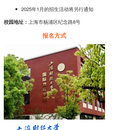
2025年1月的招生活动将另行通知
上海市杨浦区纪念路8号
校园地址：
报名方式