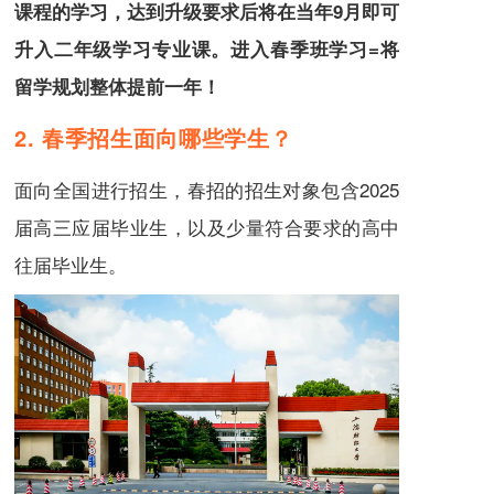
课程的学习，达到升级要求后将在当年9月即可
升入二年级学习专业课。进入春季班学习=将
留学规划整体提前一年！
2. 春季招生面向哪些学生？
面向全国
进行招生，春招的招生对象包含2025
届高三应届毕业生，以及少量符合要求的高中
往届毕业生。