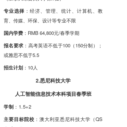
：经济、管理、统计、计算机、教
专业选择
育、传媒、环保、设计等专业不限
：RMB 64,800元/春季学期
国内学费
：高考英语不低于100（150分制）；
报名要求
或雅思不低于5.5
：10人
招生计划
2.悉尼科技大学
人工智能信息技术本科项目春季班
：1.5+2
学制
：澳大利亚悉尼科技大学（QS
主要目标院校