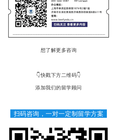
想了解更多咨询
👇快戳下方二维码👇
添加我们的留学顾问
扫码咨询，一对一定制留学方案