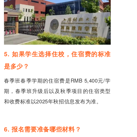
5. 如果学生选择住校，住宿费的标准
是多少？
春季班春季学期的住宿费是RMB 5,400元/学
期，春季班升级后以及秋季项目的住宿类型
和收费标准以2025年秋招信息发布为准。
6. 报名需要准备哪些材料？