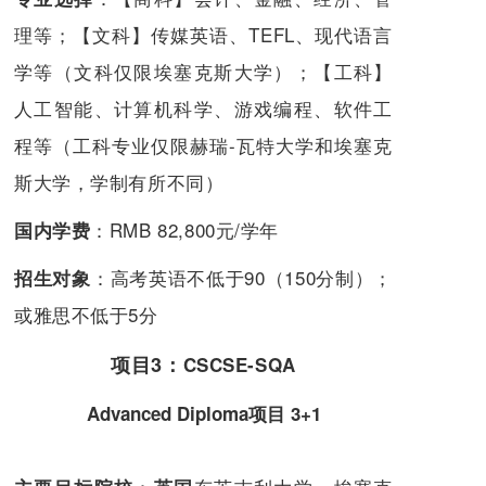
理等；【文科】传媒英语、TEFL、现代语言
学等（文科仅限埃塞克斯大学）；【工科】
人工智能、计算机科学、游戏编程、软件工
程等（工科专业仅限赫瑞-瓦特大学和埃塞克
斯大学，学制有所不同）
：RMB 82,800元/学年
国内学费
：高考英语不低于90（150分制）；
招生对象
或雅思不低于5分
项目3：
CSCSE-SQA
Advanced Diploma项目 3+1