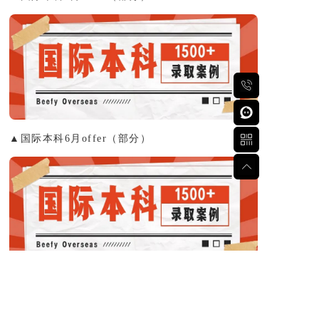
▲国际本科6月offer（部分）
▲国际本科7月offer（部分）