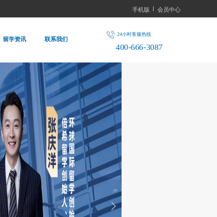
手机版
会员中心
24小时客服热线
留学资讯
联系我们
400-666-3087