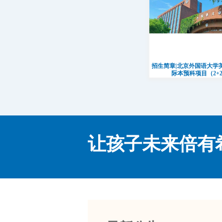
招生简章|北京外国语大学
际本预科项目（2+
让孩子未来倍有