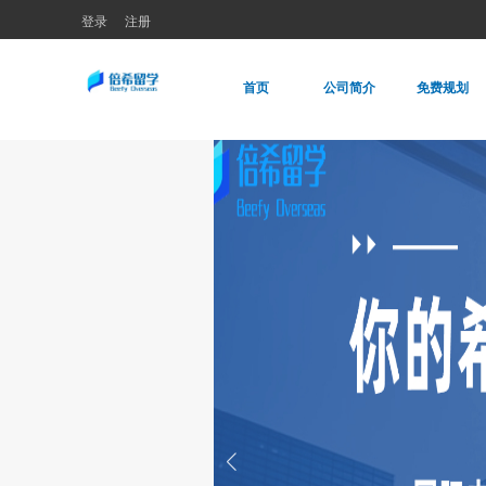
登录
注册
首页
公司简介
免费规划