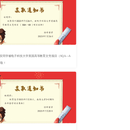
，安同学被电子科技大学英国高等教育文凭项目（SQA—A
录取！