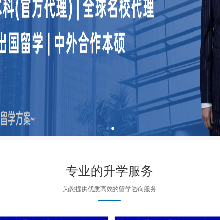
专业的升学服务
为您提供优质高效的留学咨询服务